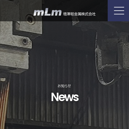
お知らせ
News