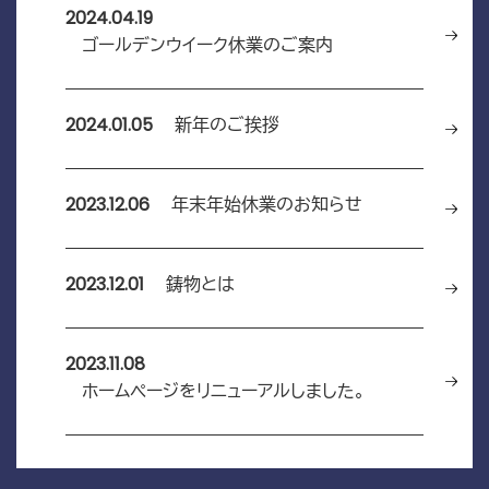
2024.04.19
ゴールデンウイーク休業のご案内
2024.01.05
新年のご挨拶
2023.12.06
年末年始休業のお知らせ
2023.12.01
鋳物とは
2023.11.08
ホームページをリニューアルしました。