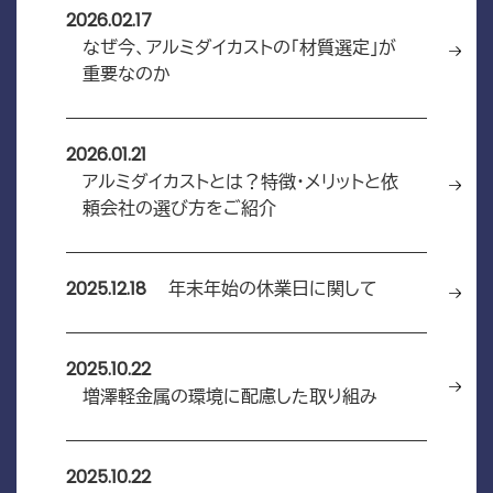
2026.02.17
なぜ今、アルミダイカストの「材質選定」が
重要なのか
2026.01.21
アルミダイカストとは？特徴・メリットと依
頼会社の選び方をご紹介
2025.12.18
年末年始の休業日に関して
2025.10.22
増澤軽金属の環境に配慮した取り組み
2025.10.22