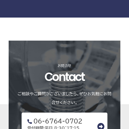
お問合せ
Contact
ご相談やご質問がございましたら、ぜひお気軽にお問
合せください。
06-6764-0702
受付時間:平日 8:30~17:15