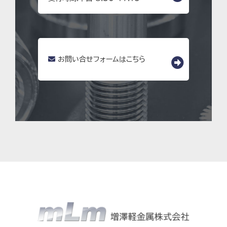
お問い合せフォームはこちら