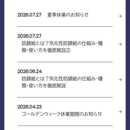
2026.07.27
夏季休業のお知らせ
2026.07.27
防錆紙とは？気化性防錆紙の仕組み・種
類・使い方を徹底解説②
2026.06.24
防錆紙とは？気化性防錆紙の仕組み・種
類・使い方を徹底解説
2026.04.23
ゴールデンウィーク休業期間のお知らせ