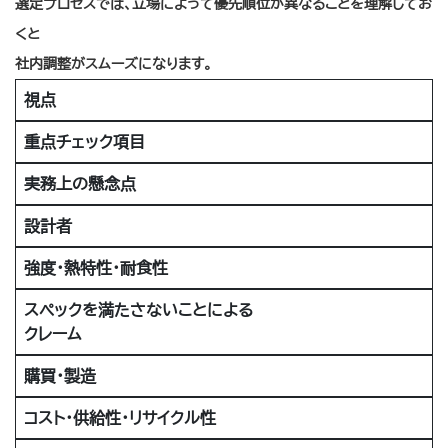
選定プロセスでは、立場によって優先順位が異なることを理解してお
くと
社内調整がスムーズになります。
視点
重点チェック項目
実務上の懸念点
設計者
強度・熱特性・耐食性
スペックを満たさないことによる
クレーム
購買・製造
コスト・供給性・リサイクル性