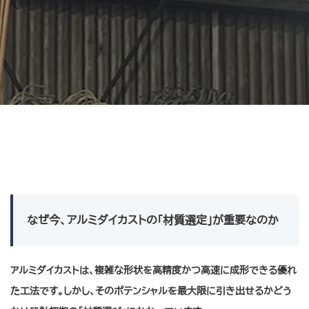
なぜ今、アルミダイカストの「材質選定」が重要なのか
アルミダイカストは、複雑な形状を高精度かつ高速に成形できる優れ
た工法です。しかし、そのポテンシャルを最大限に引き出せるかどう