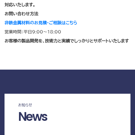
対応いたします。
お問い合わせ方法
非鉄金属材料のお見積・ご相談はこちら
営業時間：平日9:00〜18:00
お客様の製品開発を、技術力と実績でしっかりとサポートいたします
お知らせ
News