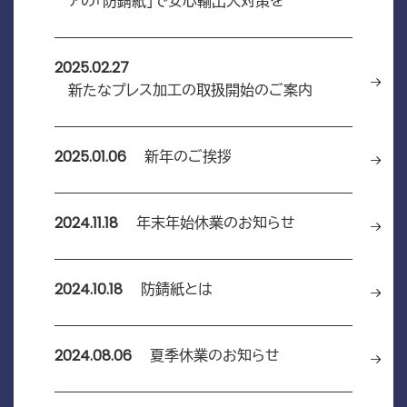
アの「防錆紙」で安心輸出入対策を
2025.02.27
新たなプレス加工の取扱開始のご案内
2025.01.06
新年のご挨拶
2024.11.18
年末年始休業のお知らせ
2024.10.18
防錆紙とは
2024.08.06
夏季休業のお知らせ